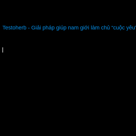
Testoherb - Giải pháp giúp nam giới làm chủ “cuộc yêu