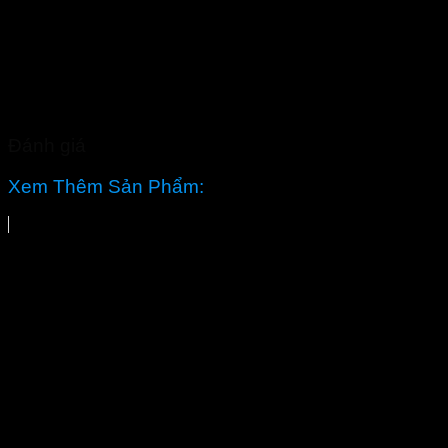
Đánh giá
Xem Thêm Sản Phẩm: