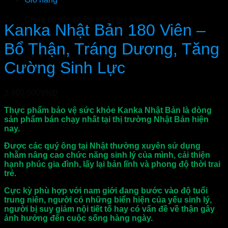
Chưa có sản phẩm trong giỏ hàng.
Kanka Nhật Bản 180 Viên –
Bổ Thận, Tráng Dương, Tăng
Cường Sinh Lực
3,980,000
VNĐ
Thực phẩm bảo vệ sức khỏe Kanka Nhật Bản là dòng
sản phẩm bán chạy nhất tại thị trường Nhật Bản hiện
nay.
Được các quý ông tại Nhật thường xuyên sử dụng
nhằm nâng cao chức năng sinh lý của mình, cải thiện
hạnh phúc gia đình, lấy lại bản lĩnh và phong độ thời trai
trẻ.
Cực kỳ phù hợp với nam giới đang bước vào độ tuổi
trung niên, người có những biển hiện của yếu sinh lý,
người bị suy giảm nội tiết tố hay có vấn đề về thận gây
ảnh hưởng đến cuộc sống hàng ngày.