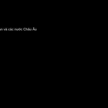
n và các nước Châu Âu