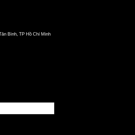
Tân Bình, TP Hồ Chí Minh