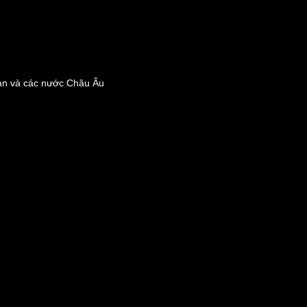
n và các nước Châu Âu