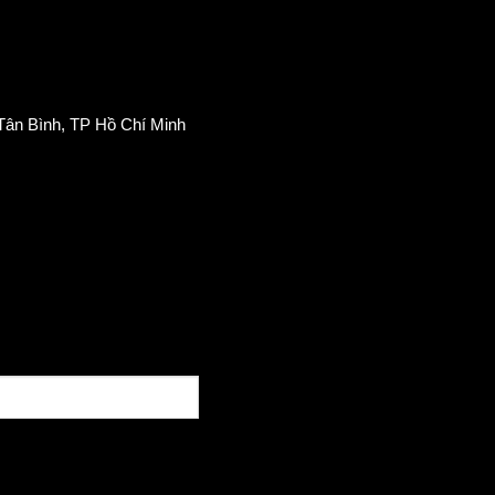
Tân Bình, TP Hồ Chí Minh