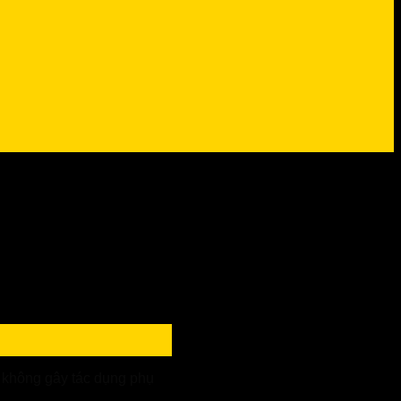
 không gây tác dụng phụ