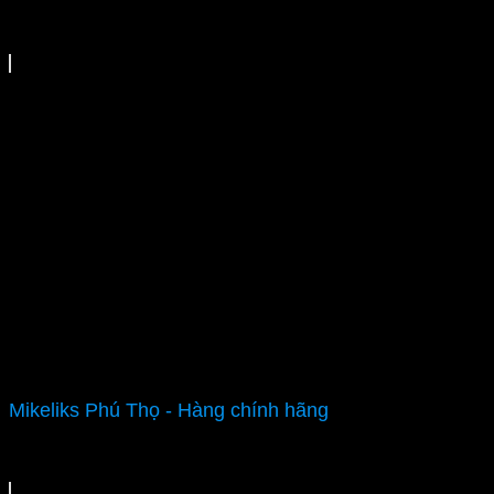
Mikeliks Phú Thọ - Hàng chính hãng