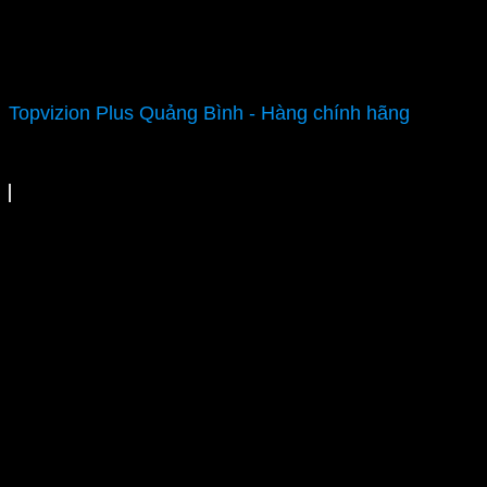
Topvizion Plus Quảng Bình - Hàng chính hãng