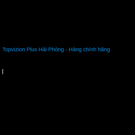
Topvizion Plus Hải Phòng - Hàng chính hãng