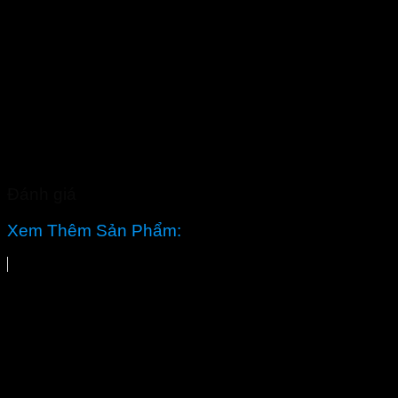
Đánh giá
Xem Thêm Sản Phẩm: