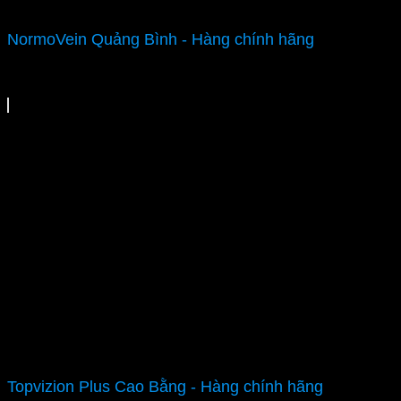
NormoVein Quảng Bình - Hàng chính hãng
Topvizion Plus Cao Bằng - Hàng chính hãng