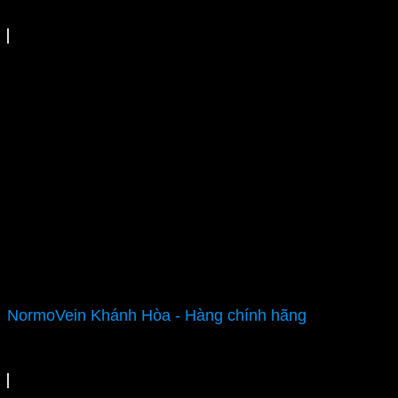
NormoVein Khánh Hòa - Hàng chính hãng