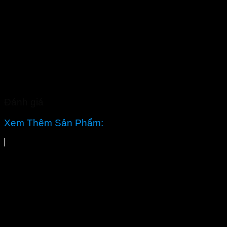
Đánh giá
Xem Thêm Sản Phẩm: