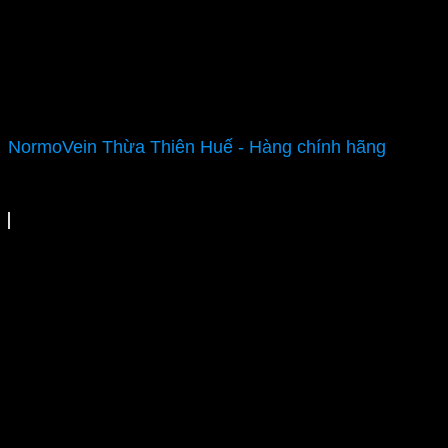
NormoVein Thừa Thiên Huế - Hàng chính hãng