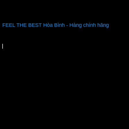
FEEL THE BEST Hòa Bình - Hàng chính hãng