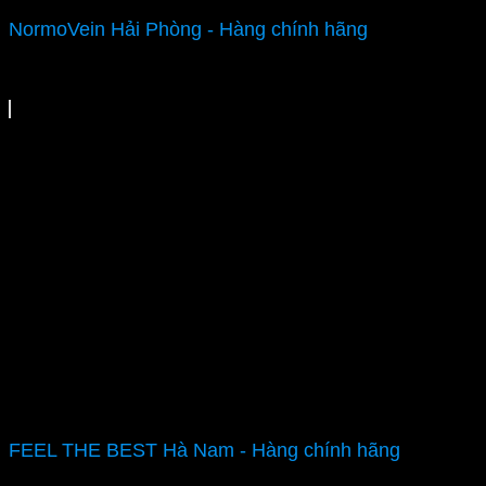
NormoVein Hải Phòng - Hàng chính hãng
FEEL THE BEST Hà Nam - Hàng chính hãng