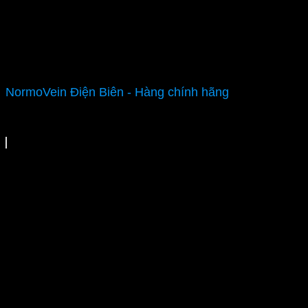
NormoVein Điện Biên - Hàng chính hãng