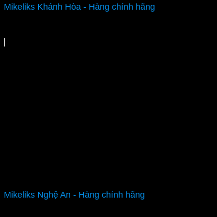
Mikeliks Khánh Hòa - Hàng chính hãng
Mikeliks Nghệ An - Hàng chính hãng