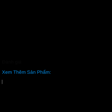
Đánh giá
Xem Thêm Sản Phẩm: