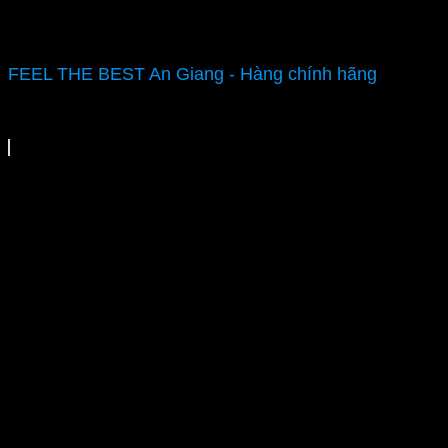
FEEL THE BEST An Giang - Hàng chính hãng