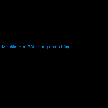
Mikeliks Yên Bái - Hàng chính hãng