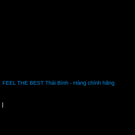
FEEL THE BEST Thái Bình - Hàng chính hãng