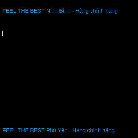
FEEL THE BEST Ninh Bình - Hàng chính hãng
FEEL THE BEST Phú Yên - Hàng chính hãng