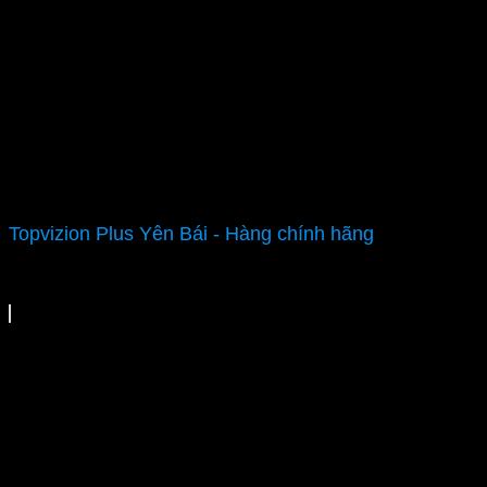
Topvizion Plus Yên Bái - Hàng chính hãng