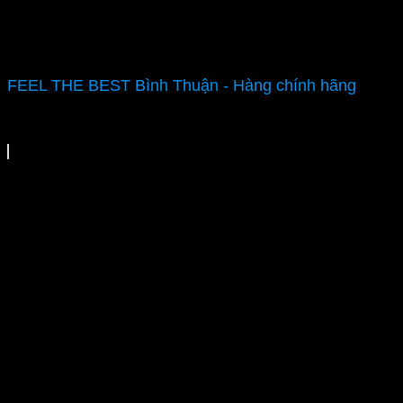
FEEL THE BEST Bình Thuận - Hàng chính hãng