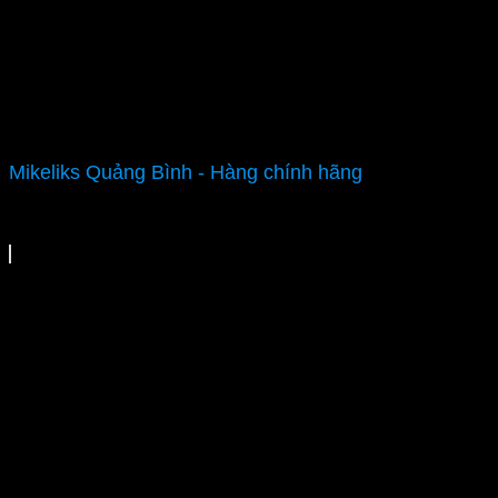
Mikeliks Quảng Bình - Hàng chính hãng