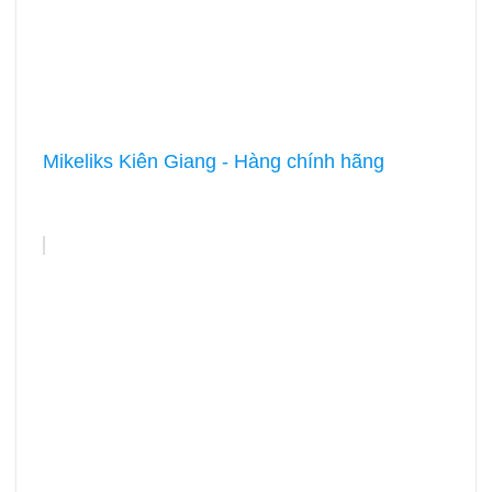
Mikeliks Kiên Giang - Hàng chính hãng