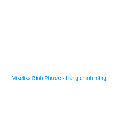
Mikeliks Bình Phước - Hàng chính hãng