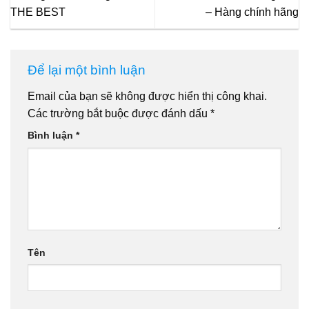
THE BEST
– Hàng chính hãng
Để lại một bình luận
Email của bạn sẽ không được hiển thị công khai.
Các trường bắt buộc được đánh dấu
*
Bình luận
*
Tên