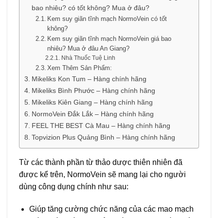
bao nhiêu? có tốt không? Mua ở đâu?
Kem suy giãn tĩnh mạch NormoVein có tốt
không?
Kem suy giãn tĩnh mạch NormoVein giá bao
nhiêu? Mua ở đâu An Giang?
Nhà Thuốc Tuệ Linh
Xem Thêm Sản Phẩm:
Mikeliks Kon Tum – Hàng chính hãng
Mikeliks Bình Phước – Hàng chính hãng
Mikeliks Kiên Giang – Hàng chính hãng
NormoVein Đắk Lắk – Hàng chính hãng
FEEL THE BEST Cà Mau – Hàng chính hãng
Topvizion Plus Quảng Bình – Hàng chính hãng
Từ các thành phần từ thảo dược thiên nhiên đã
được kể trên, NormoVein sẽ mang lại cho người
dùng công dụng chính như sau:
Giúp tăng cường chức năng của các mao mạch