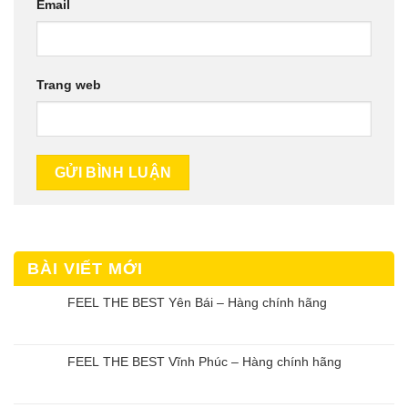
Email
Trang web
BÀI VIẾT MỚI
FEEL THE BEST Yên Bái – Hàng chính hãng
FEEL THE BEST Vĩnh Phúc – Hàng chính hãng