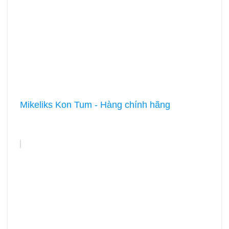
Mikeliks Kon Tum - Hàng chính hãng