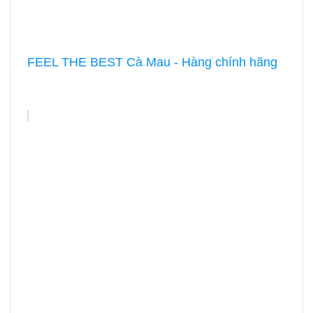
FEEL THE BEST Cà Mau - Hàng chính hãng