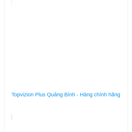
Topvizion Plus Quảng Bình - Hàng chính hãng