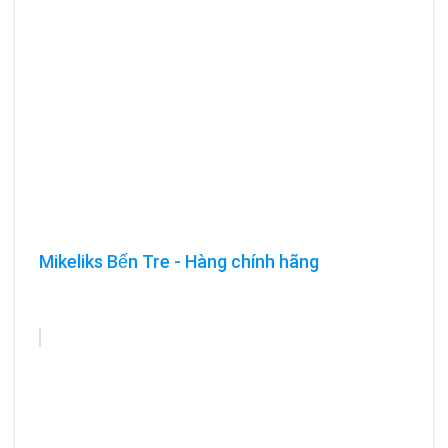
Mikeliks Bến Tre - Hàng chính hãng