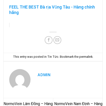
FEEL THE BEST Bà rịa Vũng Tàu - Hàng chính
hãng
This entry was posted in
Tin Tức
. Bookmark the
permalink
.
ADMIN
NormoVein Lâm Đồng – Hàng
NormoVein Nam Định – Hàng