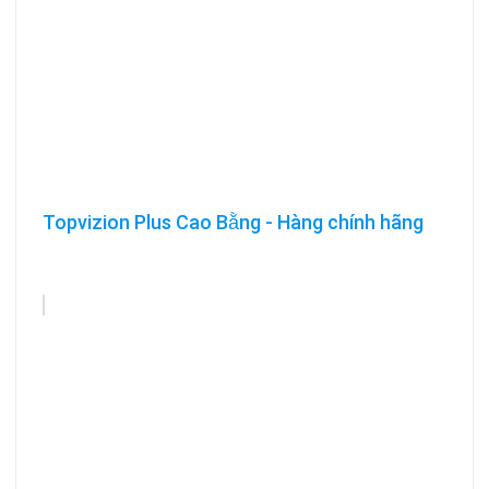
Topvizion Plus Cao Bằng - Hàng chính hãng