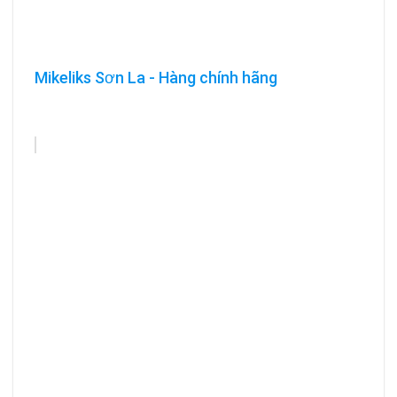
Mikeliks Sơn La - Hàng chính hãng