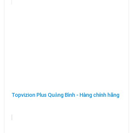
Topvizion Plus Quảng Bình - Hàng chính hãng