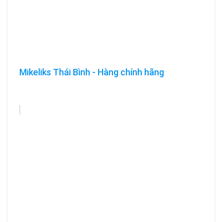
Mikeliks Thái Bình - Hàng chính hãng