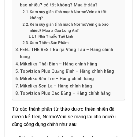
bao nhiêu? có tốt không? Mua ở đâu?
Kem suy giãn tĩnh mạch NormoVein có tốt
không?
Kem suy giãn tĩnh mạch NormoVein giá bao
nhiêu? Mua ở đâu Long An?
Nhà Thuốc Tuệ Linh
Xem Thêm Sản Phẩm:
FEEL THE BEST Bà rịa Vũng Tàu – Hàng chính
hãng
Mikeliks Thái Bình – Hàng chính hãng
Topvizion Plus Quảng Bình – Hàng chính hãng
Mikeliks Bến Tre – Hàng chính hãng
Mikeliks Sơn La – Hàng chính hãng
Topvizion Plus Cao Bằng – Hàng chính hãng
Từ các thành phần từ thảo dược thiên nhiên đã
được kể trên, NormoVein sẽ mang lại cho người
dùng công dụng chính như sau: