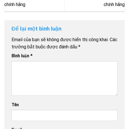
chính hãng
chính hãng
Để lại một bình luận
Email của bạn sẽ không được hiển thị công khai.
Các
trường bắt buộc được đánh dấu
*
Bình luận
*
Tên