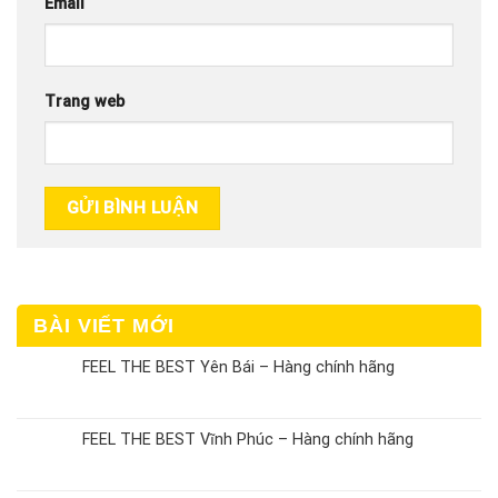
Email
Trang web
BÀI VIẾT MỚI
FEEL THE BEST Yên Bái – Hàng chính hãng
FEEL THE BEST Vĩnh Phúc – Hàng chính hãng