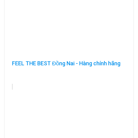
FEEL THE BEST Đồng Nai - Hàng chính hãng