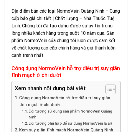
Địa điểm bán các loại NormoVein Quảng Ninh – Cung
cấp báo giá chi tiết | Chất lượng – Nhà Thuốc Tuệ
Linh. Chúng tôi đã tạo dựng được sự uy tín trong
lòng nhiều khách hàng trong suốt 10 năm qua. Sản
phẩm NormoVein của chúng tôi luôn được cam kết
về chất lượng cao cấp chính hãng và giá thành luôn
cạnh tranh nhất
Công dụng NormoVein hỗ trợ điều trị suy giãn
tĩnh mạch ở chi dưới
Xem nhanh nội dung bài viết
Công dụng NormoVein hỗ trợ điều trị suy giãn
tĩnh mạch ở chi dưới
Đối tượng sử dụng sản phẩm NormoVein Quảng
Ninh
Đối tượng phù hợp để sử dụng NormoVein là ai?
Kem suy giãn tĩnh mạch NormoVein Quảng Ninh