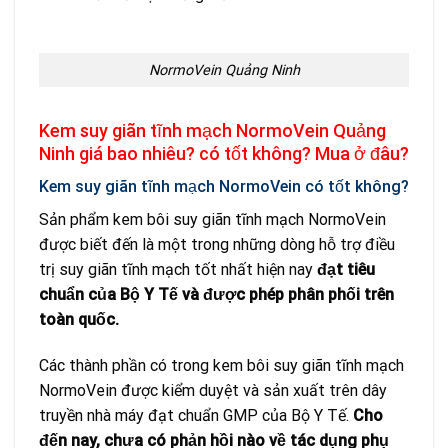
NormoVein Quảng Ninh
Kem suy giãn tĩnh mạch NormoVein Quảng
Ninh giá bao nhiêu? có tốt không? Mua ở đâu?
Kem suy giãn tĩnh mạch NormoVein có tốt không?
Sản phẩm kem bôi suy giãn tĩnh mạch NormoVein
được biết đến là một trong những dòng hỗ trợ điều
trị suy giãn tĩnh mạch tốt nhất hiện nay
đạt tiêu
chuẩn của Bộ Y Tế và được phép phân phối trên
toàn quốc.
Các thành phần có trong kem bôi suy giãn tĩnh mạch
NormoVein được kiểm duyệt và sản xuất trên dây
truyền nhà máy đạt chuẩn GMP của Bộ Y Tế.
Cho
đến nay, chưa có phản hồi nào về tác dụng phụ