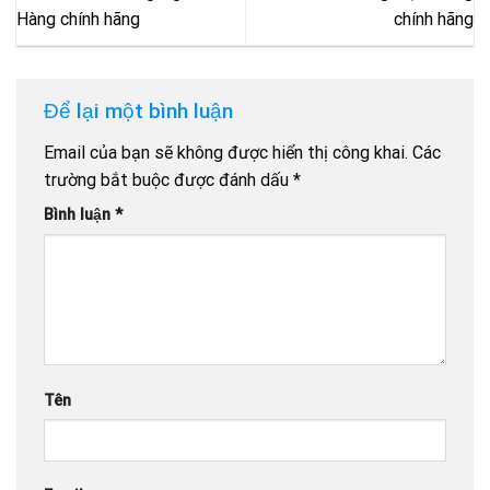
Hàng chính hãng
chính hãng
Để lại một bình luận
Email của bạn sẽ không được hiển thị công khai.
Các
trường bắt buộc được đánh dấu
*
Bình luận
*
Tên