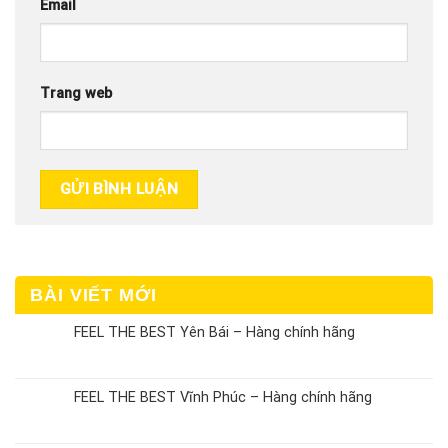
Email
Trang web
BÀI VIẾT MỚI
FEEL THE BEST Yên Bái – Hàng chính hãng
FEEL THE BEST Vĩnh Phúc – Hàng chính hãng