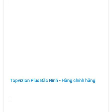
Topvizion Plus Bắc Ninh - Hàng chính hãng