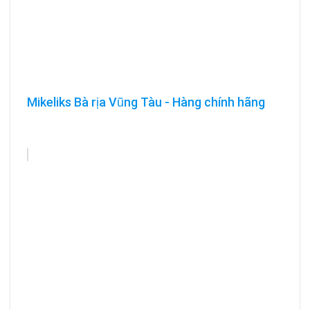
Mikeliks Bà rịa Vũng Tàu - Hàng chính hãng