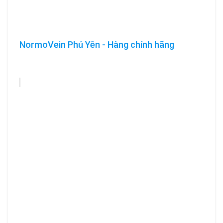
NormoVein Phú Yên - Hàng chính hãng