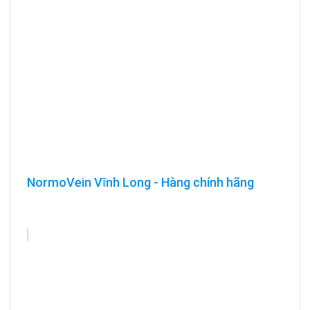
NormoVein Vĩnh Long - Hàng chính hãng