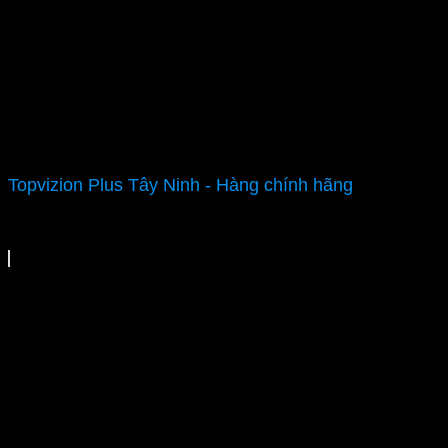
Topvizion Plus Tây Ninh - Hàng chính hãng