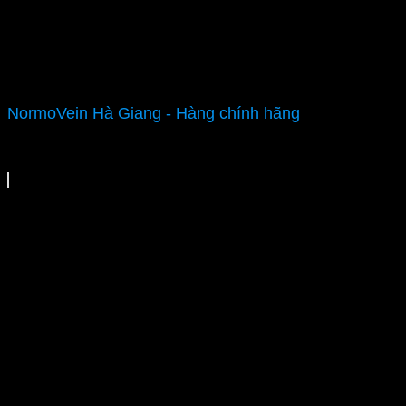
NormoVein Hà Giang - Hàng chính hãng