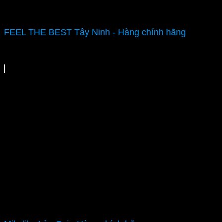
FEEL THE BEST Tây Ninh - Hàng chính hãng