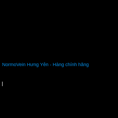
NormoVein Hưng Yên - Hàng chính hãng