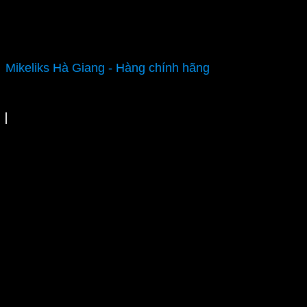
Mikeliks Hà Giang - Hàng chính hãng