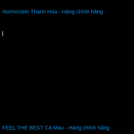
NormoVein Thanh Hóa - Hàng chính hãng
FEEL THE BEST Cà Mau - Hàng chính hãng