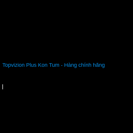
Topvizion Plus Kon Tum - Hàng chính hãng