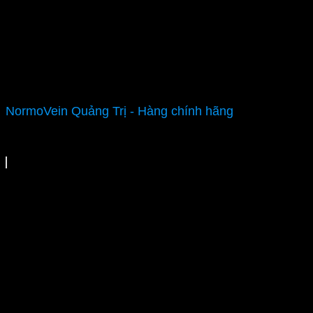
NormoVein Quảng Trị - Hàng chính hãng