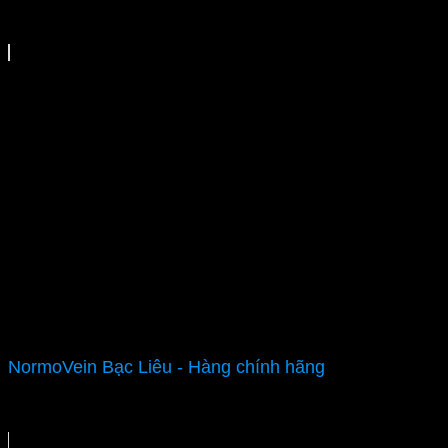
NormoVein Bạc Liêu - Hàng chính hãng