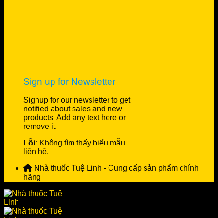
Sign up for Newsletter
Signup for our newsletter to get
notified about sales and new
products. Add any text here or
remove it.
Lỗi:
Không tìm thấy biểu mẫu
liên hệ.
Nhà thuốc Tuệ Linh - Cung cấp sản phẩm chính
hãng