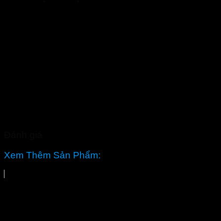
Đánh giá
Xem Thêm Sản Phẩm: