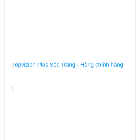
Topvizion Plus Sóc Trăng - Hàng chính hãng