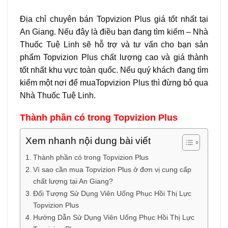
Địa chỉ chuyên bán Topvizion Plus giá tốt nhất tại
An Giang. Nếu đây là điều bạn đang tìm kiếm – Nhà
Thuốc Tuệ Linh sẽ hỗ trợ và tư vấn cho bạn sản
phẩm Topvizion Plus chất lượng cao và giá thành
tốt nhất khu vực toàn quốc. Nếu quý khách đang tìm
kiếm một nơi để muaTopvizion Plus thì đừng bỏ qua
Nhà Thuốc Tuệ Linh.
Thành phần có trong Topvizion Plus
Xem nhanh nội dung bài viết
Thành phần có trong Topvizion Plus
Vì sao cần mua Topvizion Plus ở đơn vị cung cấp
chất lượng tại An Giang?
Đối Tượng Sử Dụng Viên Uống Phục Hồi Thị Lực
Topvizion Plus
Hướng Dẫn Sử Dụng Viên Uống Phục Hồi Thị Lực