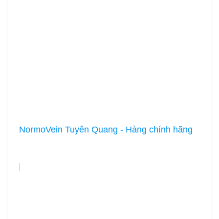
NormoVein Tuyên Quang - Hàng chính hãng