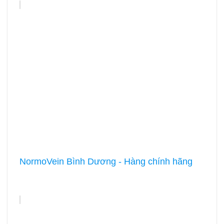
NormoVein Bình Dương - Hàng chính hãng