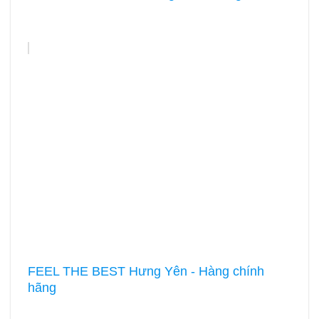
FEEL THE BEST Hưng Yên - Hàng chính
hãng