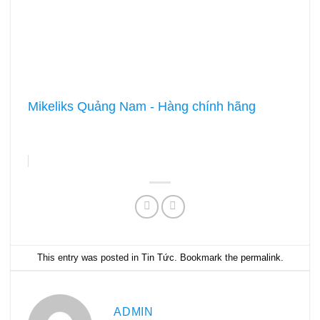
Mikeliks Quảng Nam - Hàng chính hãng
This entry was posted in
Tin Tức
. Bookmark the
permalink
.
ADMIN