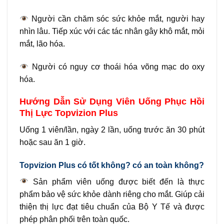
Người cần chăm sóc sức khỏe mắt, người hay
nhìn lâu. Tiếp xúc với các tác nhân gây khô mắt, mỏi
mắt, lão hóa.
Người có nguy cơ thoái hóa võng mạc do oxy
hóa.
Hướng Dẫn Sử Dụng Viên Uống Phục Hồi
Thị Lực Topvizion Plus
Uống 1 viên/lần, ngày 2 lần, uống trước ăn 30 phút
hoặc sau ăn 1 giờ.
Topvizion Plus có tốt không? có an toàn không?
Sản phẩm viên uống được biết đến là thực
phẩm bảo vệ sức khỏe dành riêng cho mắt. Giúp cải
thiện thị lực đạt tiêu chuẩn của Bộ Y Tế và được
phép phân phối trên toàn quốc.