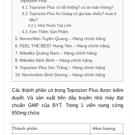
Topvizion Plus
Topvizion Plus có tốt không? có an toàn không?
Topvizion Plus An Giang có giá bao nhiêu? mua ở
đâu?
Nhà Thuốc Tuệ Linh
Xem Thêm Sản Phẩm:
NormoVein Tuyên Quang – Hàng chính hãng
FEEL THE BEST Hưng Yên – Hàng chính hãng
Mikeliks Quảng Nam – Hàng chính hãng
Mikeliks Ninh Bình – Hàng chính hãng
Topvizion Plus Sóc Trăng – Hàng chính hãng
NormoVein Bình Dương – Hàng chính hãng
Các thành phần có trong Topvizion Plus được kiểm
duyệt. Và sản xuất trên dây truyền nhà máy đạt
chuẩn GMP của BYT. Trong 1 viên nang cứng
650mg chứa:
Thành phần
Hàm lượng