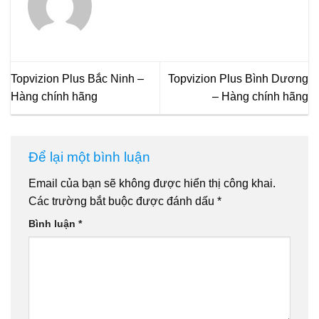
Topvizion Plus Bắc Ninh –
Topvizion Plus Bình Dương
Hàng chính hãng
– Hàng chính hãng
Để lại một bình luận
Email của bạn sẽ không được hiển thị công khai.
Các trường bắt buộc được đánh dấu
*
Bình luận
*