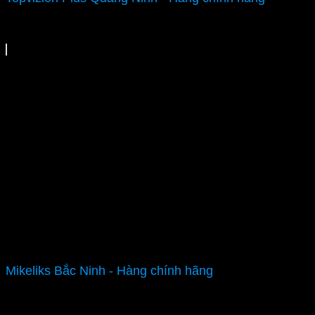
Mikeliks Bắc Ninh - Hàng chính hãng