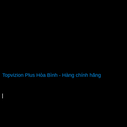
Topvizion Plus Hòa Bình - Hàng chính hãng