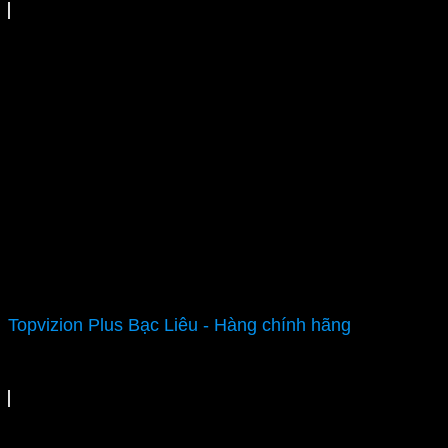
Topvizion Plus Bạc Liêu - Hàng chính hãng