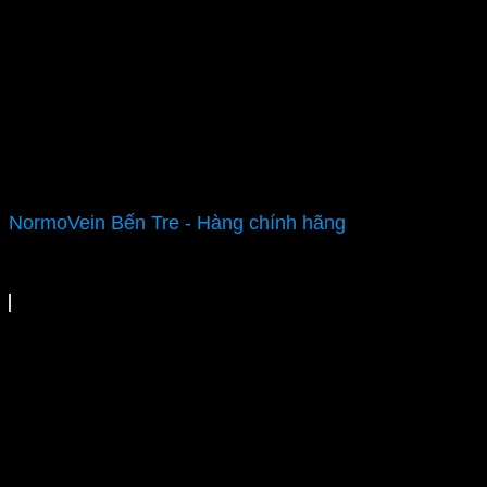
NormoVein Bến Tre - Hàng chính hãng