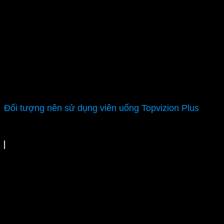
Đối tượng nên sử dụng viên uống Topvizion Plus