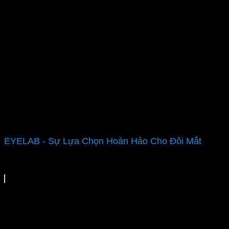
EYELAB - Sự Lựa Chọn Hoàn Hảo Cho Đôi Mắt