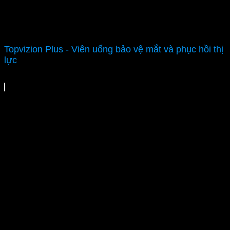
Topvizion Plus - Viên uống bảo vệ mắt và phục hồi thị
lực