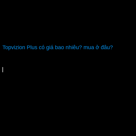
Topvizion Plus có giá bao nhiêu? mua ở đâu?