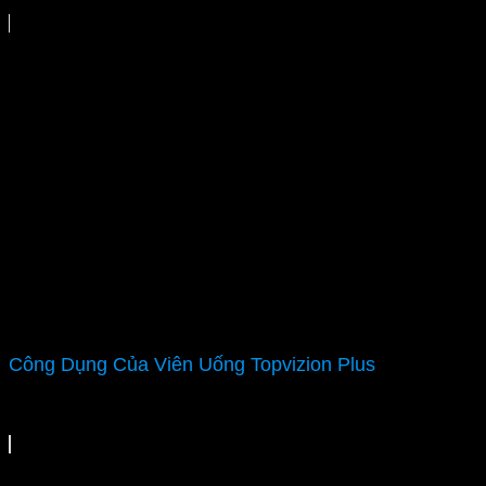
Công Dụng Của Viên Uống Topvizion Plus