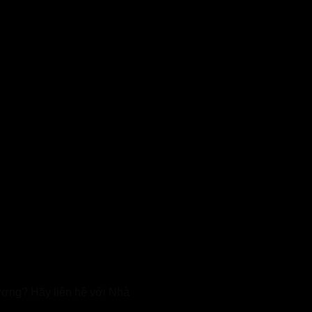
ượng? Hãy liên hệ với Nhà