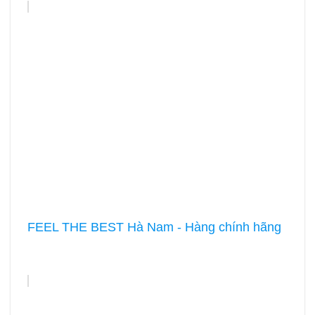
FEEL THE BEST Hà Nam - Hàng chính hãng