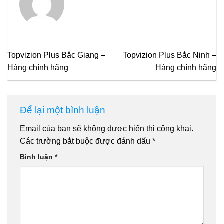
Topvizion Plus Bắc Giang –
Topvizion Plus Bắc Ninh –
Hàng chính hãng
Hàng chính hãng
Để lại một bình luận
Email của bạn sẽ không được hiển thị công khai.
Các trường bắt buộc được đánh dấu
*
Bình luận
*