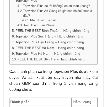
Topvizion Plus
Topvizion Plus có tốt không? có an toàn không?
Topvizion Plus An Giang có giá bao nhiêu? mua ở
đâu?
Nhà Thuốc Tuệ Linh
Xem Thêm Sản Phẩm:
FEEL THE BEST Bình Thuận – Hàng chính hãng
Topvizion Plus Sóc Trăng – Hàng chính hãng
Topvizion Plus Hậu Giang – Hàng chính hãng
FEEL THE BEST Hà Nam – Hàng chính hãng
Topvizion Plus Hà Nam – Hàng chính hãng
FEEL THE BEST Bến Tre – Hàng chính hãng
Các thành phần có trong Topvizion Plus được kiểm
duyệt. Và sản xuất trên dây truyền nhà máy đạt
chuẩn GMP của BYT. Trong 1 viên nang cứng
650mg chứa:
Thành phần
Hàm lượng