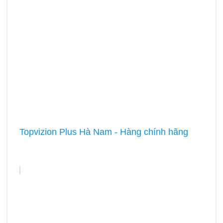
Topvizion Plus Hà Nam - Hàng chính hãng