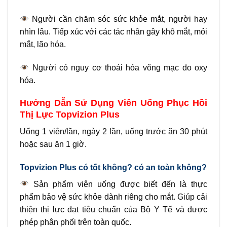
Người cần chăm sóc sức khỏe mắt, người hay
nhìn lâu. Tiếp xúc với các tác nhân gây khô mắt, mỏi
mắt, lão hóa.
Người có nguy cơ thoái hóa võng mạc do oxy
hóa.
Hướng Dẫn Sử Dụng Viên Uống Phục Hồi
Thị Lực Topvizion Plus
Uống 1 viên/lần, ngày 2 lần, uống trước ăn 30 phút
hoặc sau ăn 1 giờ.
Topvizion Plus có tốt không? có an toàn không?
Sản phẩm viên uống được biết đến là thực
phẩm bảo vệ sức khỏe dành riêng cho mắt. Giúp cải
thiện thị lực đạt tiêu chuẩn của Bộ Y Tế và được
phép phân phối trên toàn quốc.