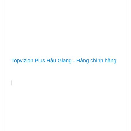
Topvizion Plus Hậu Giang - Hàng chính hãng