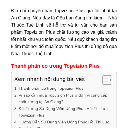
Địa chỉ chuyên bán Topvizion Plus giá tốt nhất tại
An Giang. Nếu đây là điều bạn đang tìm kiếm – Nhà
Thuốc Tuệ Linh sẽ hỗ trợ và tư vấn cho bạn sản
phẩm Topvizion Plus chất lượng cao và giá thành
tốt nhất khu vực toàn quốc. Nếu quý khách đang tìm
kiếm một nơi để muaTopvizion Plus thì đừng bỏ qua
Nhà Thuốc Tuệ Linh.
Thành phần có trong Topvizion Plus
Xem nhanh nội dung bài viết
Thành phần có trong Topvizion Plus
Vì sao cần mua Topvizion Plus ở đơn vị cung cấp
chất lượng tại An Giang?
Đối Tượng Sử Dụng Viên Uống Phục Hồi Thị Lực
Topvizion Plus
Hướng Dẫn Sử Dụng Viên Uống Phục Hồi Thị Lực