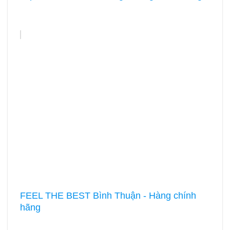
FEEL THE BEST Bình Thuận - Hàng chính
hãng