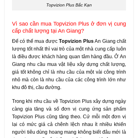
Topvizion Plus Bắc Kạn
Vì sao cần mua Topvizion Plus ở đơn vị cung
cấp chất lượng tại An Giang?
Để có thể mua được
Topvizion Plus
An Giang chất
lượng tốt nhất thì vai trò của một nhà cung cấp luôn
là điều được khách hàng quan tâm hàng đầu. Ở An
Giang nhu cầu mua vật liệu xây dựng chất lượng,
giá tốt không chỉ là nhu cầu của một vài công trình
nhỏ mà còn là nhu cầu của các công trình lớn như
khu đô thị, cầu đường.
Trong khi nhu cầu về Topvizion Plus xây dựng ngày
càng gia tăng và số đơn vị cung ứng sản phẩm
Topvizion Plus cũng tăng theo. Cứ mỗi một đơn vị
lại có mức giá cả chênh lệch nhau ít nhiều khiến
người tiêu dùng hoang mang không biết đâu mới là